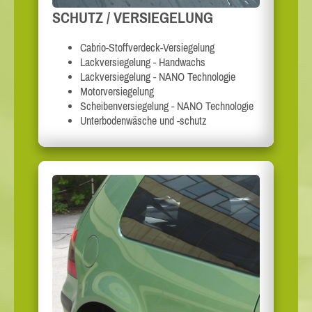
SCHUTZ / VERSIEGELUNG
Cabrio-Stoffverdeck-Versiegelung
Lackversiegelung - Handwachs
Lackversiegelung - NANO Technologie
Motorversiegelung
Scheibenversiegelung - NANO Technologie
Unterbodenwäsche und -schutz