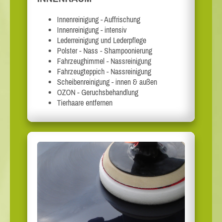
Innenreinigung - Auffrischung
Innenreinigung - intensiv
Lederreinigung und Lederpflege
Polster - Nass - Shampoonierung
Fahrzeughimmel - Nassreinigung
Fahrzeugteppich - Nassreinigung
Scheibenreinigung - innen & außen
OZON - Geruchsbehandlung
Tierhaare entfernen