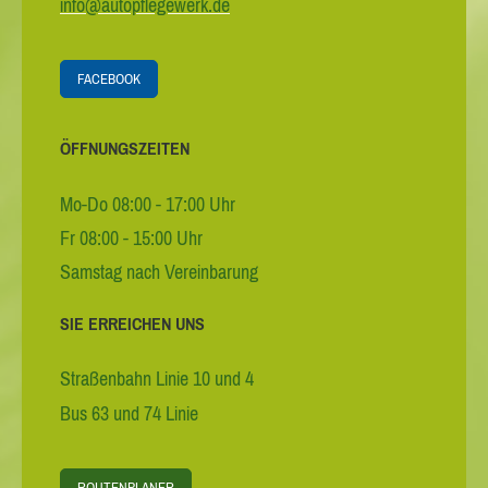
info@autopflegewerk.de
FACEBOOK
ÖFFNUNGSZEITEN
Mo-Do 08:00 - 17:00 Uhr
Fr 08:00 - 15:00 Uhr
Samstag nach Vereinbarung
SIE ERREICHEN UNS
Straßenbahn Linie 10 und 4
Bus 63 und 74 Linie
ROUTENPLANER