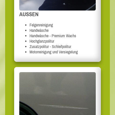
AUSSEN
Felgenreinigung
Handwäsche
Handwäsche - Premium Wachs
Hochglanzpolitur
Zusatzpolitur - Schleifpolitur
Motorreinigung und Versiegelung