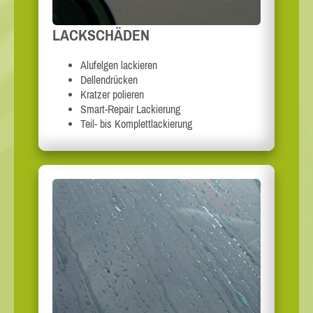
LACKSCHÄDEN
Alufelgen lackieren
Dellendrücken
Kratzer polieren
Smart-Repair Lackierung
Teil- bis Komplettlackierung