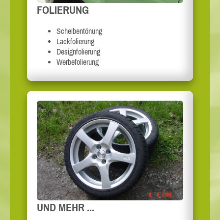
FOLIERUNG
Scheibentönung
Lackfolierung
Designfolierung
Werbefolierung
UND MEHR ...